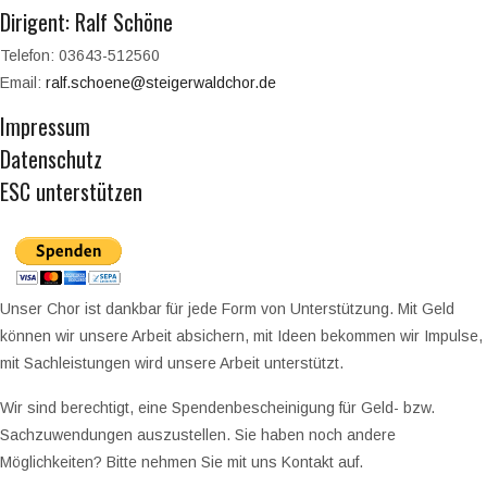
Dirigent: Ralf Schöne
Telefon: 03643-512560
Email:
ralf.schoene@steigerwaldchor.de
Impressum
Datenschutz
ESC unterstützen
Unser Chor ist dankbar für jede Form von Unterstützung. Mit Geld
können wir unsere Arbeit absichern, mit Ideen bekommen wir Impulse,
mit Sachleistungen wird unsere Arbeit unterstützt.
Wir sind berechtigt, eine Spendenbescheinigung für Geld- bzw.
Sachzuwendungen auszustellen.
Sie haben noch andere
Möglichkeiten? Bitte nehmen Sie mit uns Kontakt auf.