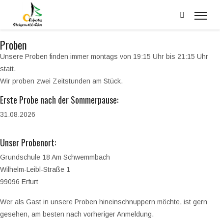
Proben
Unsere Proben finden immer montags von 19:15 Uhr bis 21:15 Uhr
statt.
Wir proben zwei Zeitstunden am Stück.
Erste Probe nach der Sommerpause:
31.08.2026
Unser Probenort:
Grundschule 18 Am Schwemmbach
Wilhelm-Leibl-Straße 1
99096 Erfurt
Wer als Gast in unsere Proben hineinschnuppern möchte, ist gern
gesehen, am besten nach vorheriger Anmeldung.