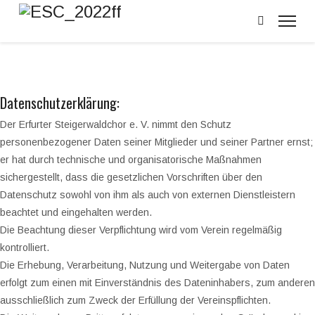
Datenschutzerklärung:
Der Erfurter Steigerwaldchor e. V. nimmt den Schutz
personenbezogener Daten seiner Mitglieder und seiner Partner ernst;
er hat durch technische und organisatorische Maßnahmen
sichergestellt, dass die gesetzlichen Vorschriften über den
Datenschutz sowohl von ihm als auch von externen Dienstleistern
beachtet und eingehalten werden.
Die Beachtung dieser Verpflichtung wird vom Verein regelmäßig
kontrolliert.
Die Erhebung, Verarbeitung, Nutzung und Weitergabe von Daten
erfolgt zum einen mit Einverständnis des Dateninhabers, zum anderen
ausschließlich zum Zweck der Erfüllung der Vereinspflichten.